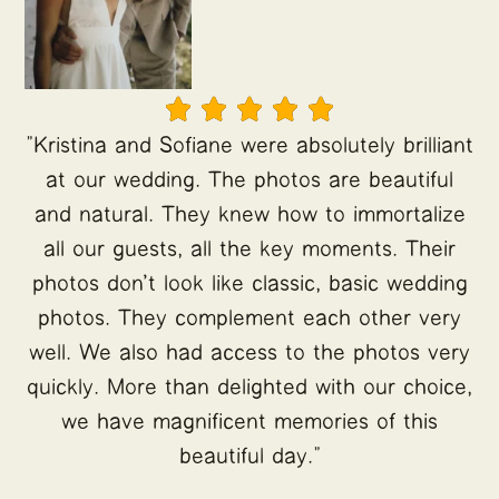





"Kristina and Sofiane were absolutely brilliant
at our wedding. The photos are beautiful
and natural. They knew how to immortalize
all our guests, all the key moments. Their
photos don't look like classic, basic wedding
photos. They complement each other very
well. We also had access to the photos very
quickly. More than delighted with our choice,
we have magnificent memories of this
beautiful day."