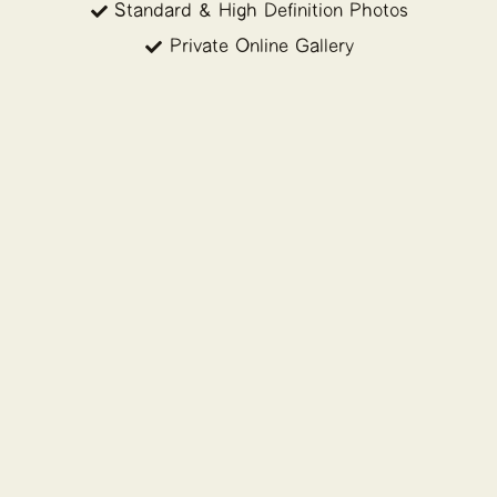
Standard & High Definition Photos
Private Online Gallery