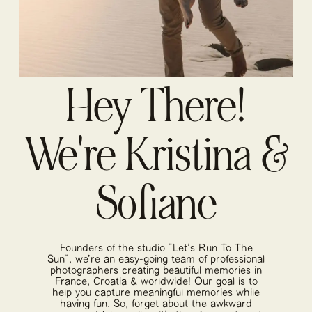
Hey There!
We're Kristina &
Sofiane
Founders of the studio "Let's Run To The
Sun", we're an easy-going team of professional
photographers creating beautiful memories in
France, Croatia & worldwide! Our goal is to
help you capture meaningful memories while
having fun. So, forget about the awkward