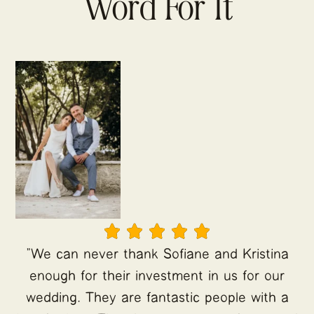
Word For It





"We can never thank Sofiane and Kristina
enough for their investment in us for our
wedding. They are fantastic people with a