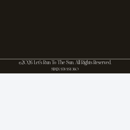
©2026 Let's Run To The Sun. All Rights Reserved.
SIREN 978 954 360