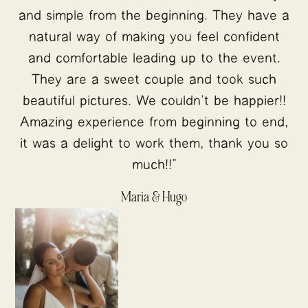
and simple from the beginning. They have a
natural way of making you feel confident
and comfortable leading up to the event.
They are a sweet couple and took such
beautiful pictures. We couldn’t be happier!!
Amazing experience from beginning to end,
it was a delight to work them, thank you so
much!!"
Maria & Hugo