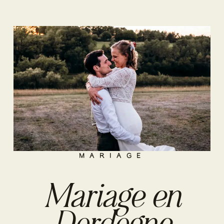
MARIAGE
Mariage en