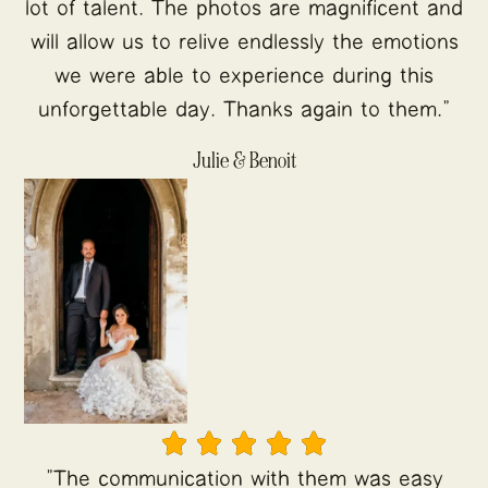
lot of talent. The photos are magnificent and
will allow us to relive endlessly the emotions
we were able to experience during this
unforgettable day. Thanks again to them."
Julie & Benoit





"The communication with them was easy